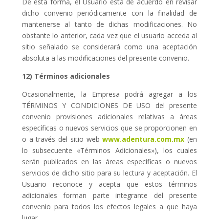
De esta forma, el Usuario está de acuerdo en revisar
dicho convenio periódicamente con la finalidad de
mantenerse al tanto de dichas modificaciones. No
obstante lo anterior, cada vez que el usuario acceda al
sitio señalado se considerará como una aceptación
absoluta a las modificaciones del presente convenio.
12) Términos adicionales
Ocasionalmente, la Empresa podrá agregar a los
TÉRMINOS Y CONDICIONES DE USO del presente
convenio provisiones adicionales relativas a áreas
específicas o nuevos servicios que se proporcionen en
o a través del sitio web
www.adentura.com.mx
(en
lo subsecuente «Términos Adicionales»), los cuales
serán publicados en las áreas específicas o nuevos
servicios de dicho sitio para su lectura y aceptación. El
Usuario reconoce y acepta que estos términos
adicionales forman parte integrante del presente
convenio para todos los efectos legales a que haya
lugar.