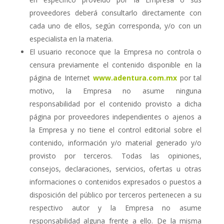
proveedores deberá consultarlo directamente con
cada uno de ellos, según corresponda, y/o con un
especialista en la materia.
El usuario reconoce que la Empresa no controla o
censura previamente el contenido disponible en la
página de Internet
www.adentura.com.mx
por tal
motivo, la Empresa no asume ninguna
responsabilidad por el contenido provisto a dicha
página por proveedores independientes o ajenos a
la Empresa y no tiene el control editorial sobre el
contenido, información y/o material generado y/o
provisto por terceros. Todas las opiniones,
consejos, declaraciones, servicios, ofertas u otras
informaciones o contenidos expresados o puestos a
disposición del público por terceros pertenecen a su
respectivo autor y la Empresa no asume
responsabilidad alguna frente a ello. De la misma