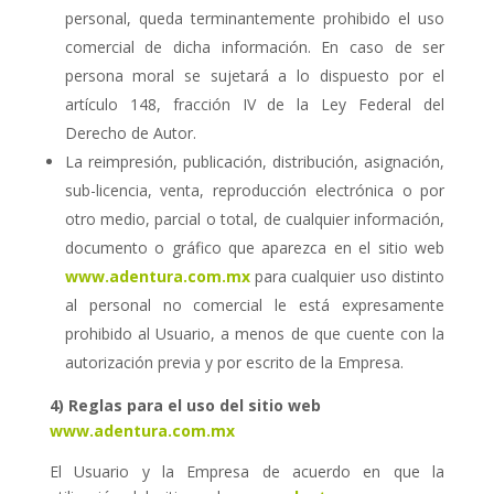
personal, queda terminantemente prohibido el uso
comercial de dicha información. En caso de ser
persona moral se sujetará a lo dispuesto por el
artículo 148, fracción IV de la Ley Federal del
Derecho de Autor.
La reimpresión, publicación, distribución, asignación,
sub-licencia, venta, reproducción electrónica o por
otro medio, parcial o total, de cualquier información,
documento o gráfico que aparezca en el sitio web
www.adentura.com.mx
para cualquier uso distinto
al personal no comercial le está expresamente
prohibido al Usuario, a menos de que cuente con la
autorización previa y por escrito de la Empresa.
4) Reglas para el uso del sitio web
www.adentura.com.mx
El Usuario y la Empresa de acuerdo en que la