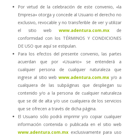
Por virtud de la celebración de este convenio, «la
Empresa» otorga y concede al Usuario el derecho no
exclusivo, revocable y no transferible de ver y utilizar
el sitio web
www.adentura.com.mx
de
conformidad con los TÉRMINOS Y CONDICIONES
DE USO que aquí se estipulan.
Para los efectos del presente convenio, las partes
acuerdan que por «Usuario» se entenderá a
cualquier persona de cualquier naturaleza que
ingrese al sitio web
www.adentura.com.mx
y/o a
cualquiera de las subpáginas que despliegan su
contenido y/o a la persona de cualquier naturaleza
que se dé de alta y/o use cualquiera de los servicios
que se ofrecen a través de dicha página.
El Usuario sólo podrá imprimir y/o copiar cualquier
información contenida o publicada en el sitio web
www.adentura.com.mx
exclusivamente para uso