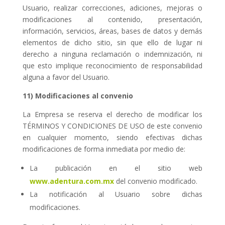
Usuario, realizar correcciones, adiciones, mejoras o
modificaciones al contenido, presentación,
información, servicios, áreas, bases de datos y demás
elementos de dicho sitio, sin que ello de lugar ni
derecho a ninguna reclamación o indemnización, ni
que esto implique reconocimiento de responsabilidad
alguna a favor del Usuario.
11) Modificaciones al convenio
La Empresa se reserva el derecho de modificar los
TÉRMINOS Y CONDICIONES DE USO de este convenio
en cualquier momento, siendo efectivas dichas
modificaciones de forma inmediata por medio de:
La publicación en el sitio web
www.adentura.com.mx
del convenio modificado.
La notificación al Usuario sobre dichas
modificaciones.