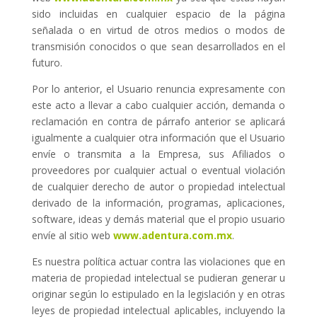
sido incluidas en cualquier espacio de la página
señalada o en virtud de otros medios o modos de
transmisión conocidos o que sean desarrollados en el
futuro.
Por lo anterior, el Usuario renuncia expresamente con
este acto a llevar a cabo cualquier acción, demanda o
reclamación en contra de párrafo anterior se aplicará
igualmente a cualquier otra información que el Usuario
envíe o transmita a la Empresa, sus Afiliados o
proveedores por cualquier actual o eventual violación
de cualquier derecho de autor o propiedad intelectual
derivado de la información, programas, aplicaciones,
software, ideas y demás material que el propio usuario
envíe al sitio web
www.adentura.com.mx
.
Es nuestra política actuar contra las violaciones que en
materia de propiedad intelectual se pudieran generar u
originar según lo estipulado en la legislación y en otras
leyes de propiedad intelectual aplicables, incluyendo la