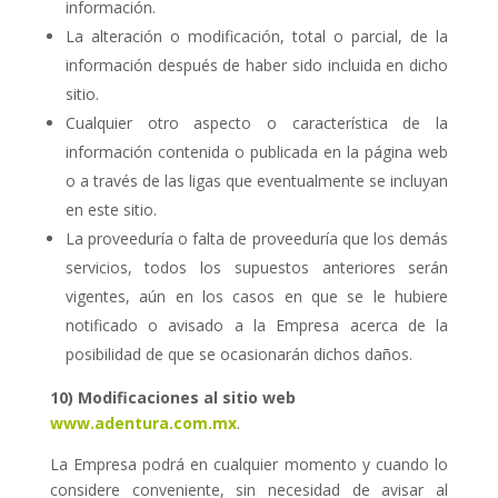
información.
La alteración o modificación, total o parcial, de la
información después de haber sido incluida en dicho
sitio.
Cualquier otro aspecto o característica de la
información contenida o publicada en la página web
o a través de las ligas que eventualmente se incluyan
en este sitio.
La proveeduría o falta de proveeduría que los demás
servicios, todos los supuestos anteriores serán
vigentes, aún en los casos en que se le hubiere
notificado o avisado a la Empresa acerca de la
posibilidad de que se ocasionarán dichos daños.
10) Modificaciones al sitio web
www.adentura.com.mx
.
La Empresa podrá en cualquier momento y cuando lo
considere conveniente, sin necesidad de avisar al