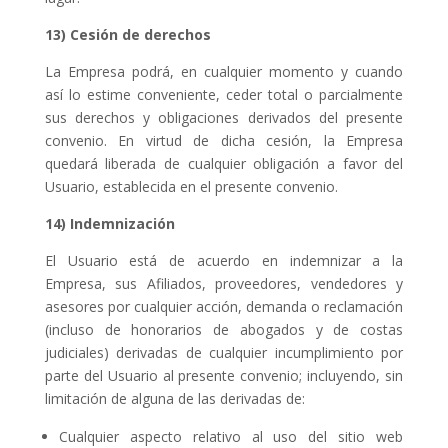
13) Cesión de derechos
La Empresa podrá, en cualquier momento y cuando
así lo estime conveniente, ceder total o parcialmente
sus derechos y obligaciones derivados del presente
convenio. En virtud de dicha cesión, la Empresa
quedará liberada de cualquier obligación a favor del
Usuario, establecida en el presente convenio.
14) Indemnización
El Usuario está de acuerdo en indemnizar a la
Empresa, sus Afiliados, proveedores, vendedores y
asesores por cualquier acción, demanda o reclamación
(incluso de honorarios de abogados y de costas
judiciales) derivadas de cualquier incumplimiento por
parte del Usuario al presente convenio; incluyendo, sin
limitación de alguna de las derivadas de:
Cualquier aspecto relativo al uso del sitio web