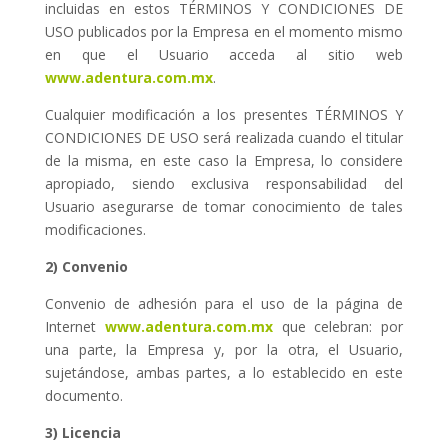
incluidas en estos TÉRMINOS Y CONDICIONES DE
USO publicados por la Empresa en el momento mismo
en que el Usuario acceda al sitio web
www.adentura.com.mx
.
Cualquier modificación a los presentes TÉRMINOS Y
CONDICIONES DE USO será realizada cuando el titular
de la misma, en este caso la Empresa, lo considere
apropiado, siendo exclusiva responsabilidad del
Usuario asegurarse de tomar conocimiento de tales
modificaciones.
2) Convenio
Convenio de adhesión para el uso de la página de
Internet
www.adentura.com.mx
que celebran: por
una parte, la Empresa y, por la otra, el Usuario,
sujetándose, ambas partes, a lo establecido en este
documento.
3) Licencia