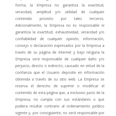
forma, la Empresa no garantiza la exactitud,
veracidad, amplitud y/o utilidad de cualquier
contenido provisto por tales terceros.
Adicionalmente, la Empresa no es responsable ni
garantiza la exactitud, exhaustividad, veracidad y/o
confiabilidad de cualquier opinión, información,
consejo o declaración expresados por la Empresa a
través de su página de Internet y bajo ninguna la
Empresa será responsable de cualquier daño y/o
perjuicio, directo o indirecto, causado en virtud de la
confianza que el Usuario deposite en información
obtenida a través de su sitio web. La Empresa se
reserva el derecho de suprimir o modificar el
contenido de esta página que, a exclusivo juicio de la
Empresa, no cumpla con sus estándares o que
pudiera resultar contrario al ordenamiento jurídico
vigente y, por consiguiente, no será responsable por