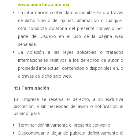
www.adentura.com.mx
.
La información contenida o disponible en o a través
de dicho sitio o de injurias, difamación o cualquier
otra conducta violatoria del presente convenio por
parte del Usuario en el uso de la página web
señalada.
La violación a las leyes aplicables o tratados
internacionales relativos a los derechos de autor o
propiedad intelectual, contenidos o disponibles en, o
a través de dicho sitio web.
15) Terminación
La Empresa se reserva el derecho, a su exclusiva
discreción, y sin necesidad de aviso o notificación al
usuario, para:
Terminar definitivamente el presente convenio.
Descontinuar o dejar de publicar definitivamente el