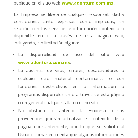
publique en el sitio web
www.adentura.com.mx
.
La Empresa se libera de cualquier responsabilidad y
condiciones, tanto expresas como implícitas, en
relación con los servicios e información contenida o
disponible en o a través de esta página web;
incluyendo, sin limitación alguna:
La disponibilidad de uso del sitio web
www.adentura.com.mx
.
La ausencia de virus, errores, desactivadores o
cualquier otro material contaminante o con
funciones destructivas en la información o
programas disponibles en o a través de esta página
o en general cualquier falla en dicho sitio.
No obstante lo anterior, la Empresa o sus
proveedores podrán actualizar el contenido de la
página constantemente, por lo que se solicita al
Usuario tomar en cuenta que algunas informaciones