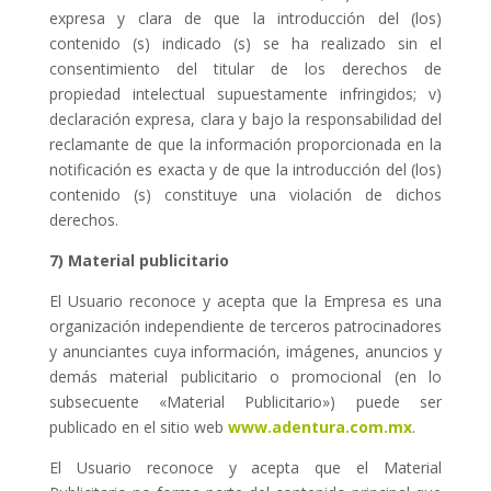
expresa y clara de que la introducción del (los)
contenido (s) indicado (s) se ha realizado sin el
consentimiento del titular de los derechos de
propiedad intelectual supuestamente infringidos; v)
declaración expresa, clara y bajo la responsabilidad del
reclamante de que la información proporcionada en la
notificación es exacta y de que la introducción del (los)
contenido (s) constituye una violación de dichos
derechos.
7) Material publicitario
El Usuario reconoce y acepta que la Empresa es una
organización independiente de terceros patrocinadores
y anunciantes cuya información, imágenes, anuncios y
demás material publicitario o promocional (en lo
subsecuente «Material Publicitario») puede ser
publicado en el sitio web
www.adentura.com.mx
.
El Usuario reconoce y acepta que el Material