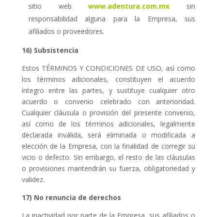
sitio web
www.adentura.com.mx
sin
responsabilidad alguna para la Empresa, sus
afiliados o proveedores.
16) Subsistencia
Estos TÉRMINOS Y CONDICIONES DE USO, así como
los términos adicionales, constituyen el acuerdo
íntegro entre las partes, y sustituye cualquier otro
acuerdo o convenio celebrado con anterioridad.
Cualquier cláusula o provisión del presente convenio,
así como de los términos adicionales, legalmente
declarada inválida, será eliminada o modificada a
elección de la Empresa, con la finalidad de corregir su
vicio o defecto. Sin embargo, el resto de las cláusulas
o provisiones mantendrán su fuerza, obligatoriedad y
validez.
17) No renuncia de derechos
La inactividad por parte de la Empresa, sus afiliados o