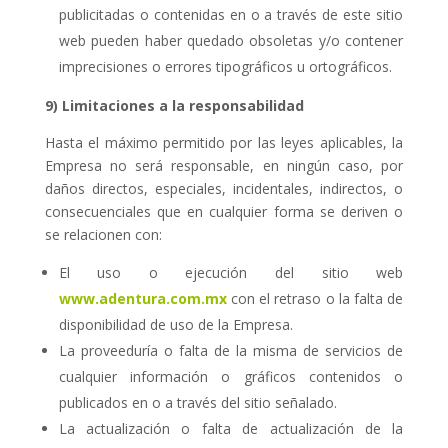
publicitadas o contenidas en o a través de este sitio
web pueden haber quedado obsoletas y/o contener
imprecisiones o errores tipográficos u ortográficos.
9) Limitaciones a la responsabilidad
Hasta el máximo permitido por las leyes aplicables, la
Empresa no será responsable, en ningún caso, por
daños directos, especiales, incidentales, indirectos, o
consecuenciales que en cualquier forma se deriven o
se relacionen con:
El uso o ejecución del sitio web
www.adentura.com.mx
con el retraso o la falta de
disponibilidad de uso de la Empresa.
La proveeduría o falta de la misma de servicios de
cualquier información o gráficos contenidos o
publicados en o a través del sitio señalado.
La actualización o falta de actualización de la