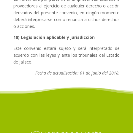
proveedores al ejercicio de cualquier derecho o acción
derivados del presente convenio, en ningún momento
deberá interpretarse como renuncia a dichos derechos
o acciones.
18) Legislación aplicable y jurisdicción
Este convenio estará sujeto y será interpretado de
acuerdo con las leyes y ante los tribunales del Estado
de Jalisco.
Fecha de actualización: 01 de junio del 2018.