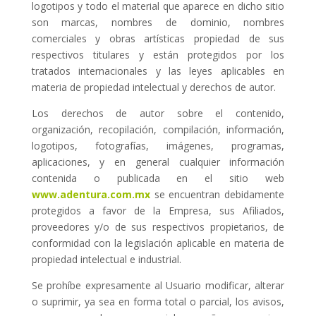
logotipos y todo el material que aparece en dicho sitio
son marcas, nombres de dominio, nombres
comerciales y obras artísticas propiedad de sus
respectivos titulares y están protegidos por los
tratados internacionales y las leyes aplicables en
materia de propiedad intelectual y derechos de autor.
Los derechos de autor sobre el contenido,
organización, recopilación, compilación, información,
logotipos, fotografías, imágenes, programas,
aplicaciones, y en general cualquier información
contenida o publicada en el sitio web
www.adentura.com.mx
se encuentran debidamente
protegidos a favor de la Empresa, sus Afiliados,
proveedores y/o de sus respectivos propietarios, de
conformidad con la legislación aplicable en materia de
propiedad intelectual e industrial.
Se prohíbe expresamente al Usuario modificar, alterar
o suprimir, ya sea en forma total o parcial, los avisos,