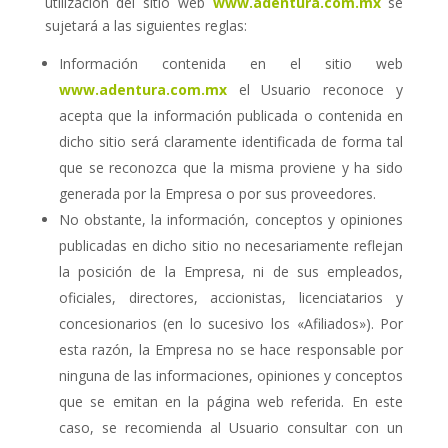
utilización del sitio web
www.adentura.com.mx
se
sujetará a las siguientes reglas:
Información contenida en el sitio web
www.adentura.com.mx
el Usuario reconoce y
acepta que la información publicada o contenida en
dicho sitio será claramente identificada de forma tal
que se reconozca que la misma proviene y ha sido
generada por la Empresa o por sus proveedores.
No obstante, la información, conceptos y opiniones
publicadas en dicho sitio no necesariamente reflejan
la posición de la Empresa, ni de sus empleados,
oficiales, directores, accionistas, licenciatarios y
concesionarios (en lo sucesivo los «Afiliados»). Por
esta razón, la Empresa no se hace responsable por
ninguna de las informaciones, opiniones y conceptos
que se emitan en la página web referida. En este
caso, se recomienda al Usuario consultar con un