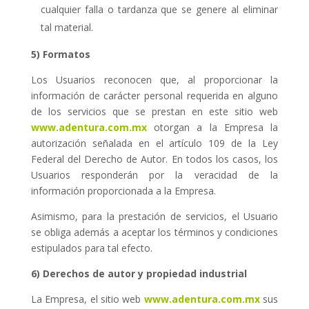
cualquier falla o tardanza que se genere al eliminar
tal material.
5) Formatos
Los Usuarios reconocen que, al proporcionar la
información de carácter personal requerida en alguno
de los servicios que se prestan en este sitio web
www.adentura.com.mx
otorgan a la Empresa la
autorización señalada en el artículo 109 de la Ley
Federal del Derecho de Autor. En todos los casos, los
Usuarios responderán por la veracidad de la
información proporcionada a la Empresa.
Asimismo, para la prestación de servicios, el Usuario
se obliga además a aceptar los términos y condiciones
estipulados para tal efecto.
6) Derechos de autor y propiedad industrial
La Empresa, el sitio web
www.adentura.com.mx
sus